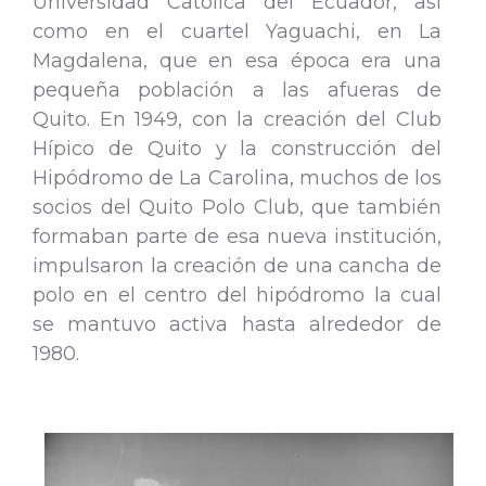
Universidad Católica del Ecuador, así
como en el cuartel Yaguachi, en La
Magdalena, que en esa época era una
pequeña población a las afueras de
Quito. En 1949, con la creación del Club
Hípico de Quito y la construcción del
Hipódromo de La Carolina, muchos de los
socios del Quito Polo Club, que también
formaban parte de esa nueva institución,
impulsaron la creación de una cancha de
polo en el centro del hipódromo la cual
se mantuvo activa hasta alrededor de
1980.