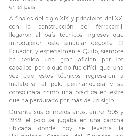
en el país
A finales del siglo XIX y principios del XX,
con la construcción del ferrocarril,
llegaron al país técnicos ingleses que
introdujeron este singular deporte. El
Ecuador, y especialmente Quito, siempre
ha tenido una gran afición por los
caballos, por lo que no fue difícil que, una
vez que estos técnicos regresaron a
Inglaterra, el polo permaneciera y se
consolidara como una práctica ecuestre
que ha perdurado por más de un siglo.
Durante sus primeros años, entre 1905 y
1949, el polo se jugaba en una cancha
ubicada donde hoy se levanta la