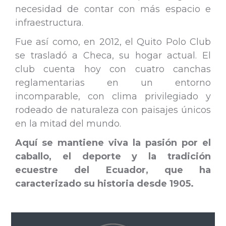
necesidad de contar con más espacio e
infraestructura.
Fue así como, en 2012, el Quito Polo Club
se trasladó a Checa, su hogar actual. El
club cuenta hoy con cuatro canchas
reglamentarias en un entorno
incomparable, con clima privilegiado y
rodeado de naturaleza con paisajes únicos
en la mitad del mundo.
Aquí se mantiene viva la pasión por el
caballo, el deporte y la tradición
ecuestre del Ecuador, que ha
caracterizado su historia desde 1905.