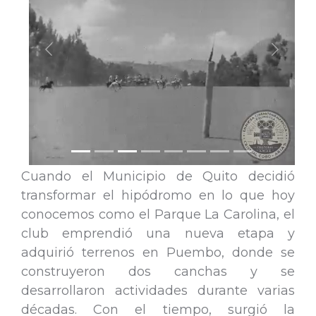
Anterior
Siguiente
Cuando el Municipio de Quito decidió
transformar el hipódromo en lo que hoy
conocemos como el Parque La Carolina, el
club emprendió una nueva etapa y
adquirió terrenos en Puembo, donde se
construyeron dos canchas y se
desarrollaron actividades durante varias
décadas. Con el tiempo, surgió la