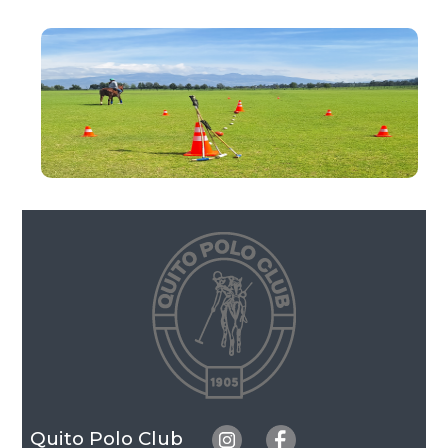
Quito Polo Club