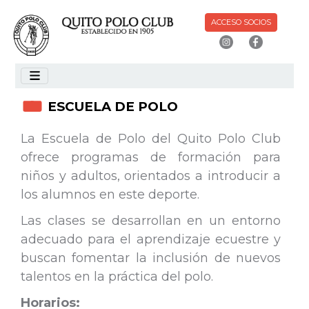
ACCESO SOCIOS
ESCUELA DE POLO
La Escuela de Polo del Quito Polo Club
ofrece programas de formación para
niños y adultos, orientados a introducir a
los alumnos en este deporte.
Las clases se desarrollan en un entorno
adecuado para el aprendizaje ecuestre y
buscan fomentar la inclusión de nuevos
talentos en la práctica del polo.
Horarios: