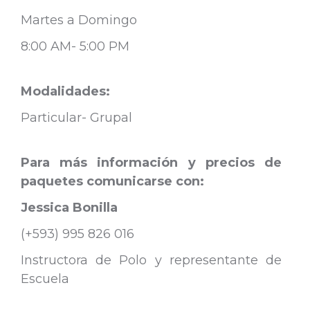
Martes a Domingo
8:00 AM- 5:00 PM
Modalidades:
Particular- Grupal
Para más información y precios de
paquetes comunicarse con:
Jessica Bonilla
(+593) 995 826 016
Instructora de Polo y representante de
Escuela